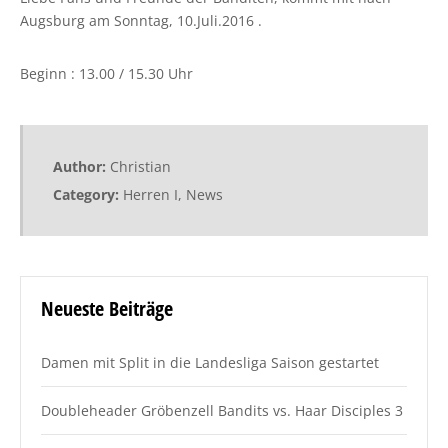
Augsburg am Sonntag, 10.Juli.2016 .
Beginn : 13.00 / 15.30 Uhr
Author:
Christian
Category:
Herren I
,
News
Neueste Beiträge
Damen mit Split in die Landesliga Saison gestartet
Doubleheader Gröbenzell Bandits vs. Haar Disciples 3