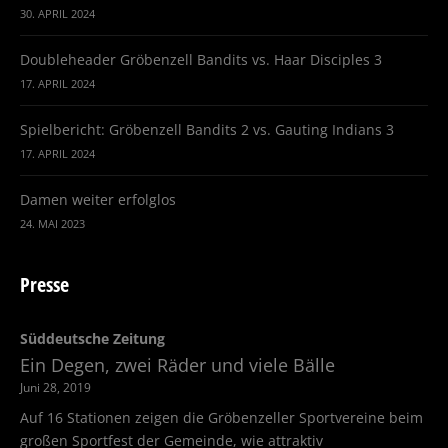
30. APRIL 2024
Doubleheader Gröbenzell Bandits vs. Haar Disciples 3
17. APRIL 2024
Spielbericht: Gröbenzell Bandits 2 vs. Gauting Indians 3
17. APRIL 2024
Damen weiter erfolglos
24. MAI 2023
Presse
Süddeutsche Zeitung
Ein Degen, zwei Räder und viele Bälle
Juni 28, 2019
Auf 16 Stationen zeigen die Gröbenzeller Sportvereine beim
großen Sportfest der Gemeinde, wie attraktiv