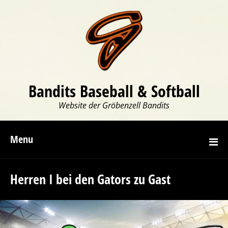
Bandits Baseball & Softball
Website der Gröbenzell Bandits
Menu
Herren I bei den Gators zu Gast