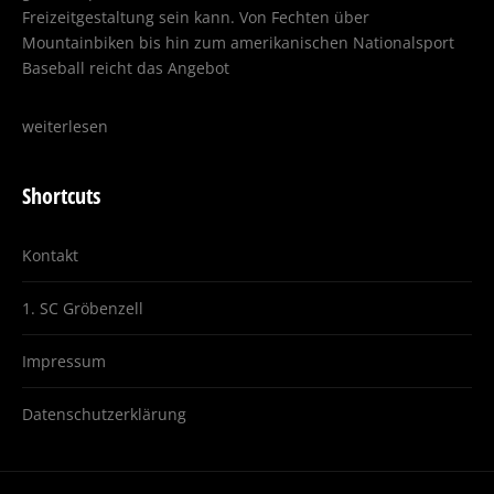
Freizeitgestaltung sein kann. Von Fechten über
Mountainbiken bis hin zum amerikanischen Nationalsport
Baseball reicht das Angebot
weiterlesen
Shortcuts
Kontakt
1. SC Gröbenzell
Impressum
Datenschutzerklärung