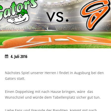
4. Juli 2016
Nächstes Spiel unserer Herren I findet in Augsburg bei den
Gators statt.
Einen Doppelsieg mit nach Hause bringen, wäre das
Wunschziel und würde dem Tabellenplatz sicher gut tun.
Liebe Fans und Freunde der Banditen, kommt mit nach