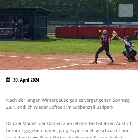
30. April 2024
Nach der langen Winterpause gab es vergangenen Sonntag,
28.4. endlich wieder Softball im Gröbenzell Ballpark.
Da drei Mädels der Damen zum letzten Herbst ihren Austritt
bekannt gegeben haben, ging es personell geschwächt und
nach dem freiwilligen Abstieg in die neue Saison. Jedoch