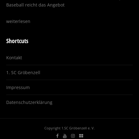
Baseball reicht das Angebot
weiterlesen
Shortcuts
Kontakt
1. SC Gröbenzell
Impressum
Datenschutzerklärung
Copyright 1.SC Gröbenzell e. V.