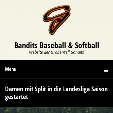
Bandits Baseball & Softball
Website der Gröbenzell Bandits
Menu
Damen mit Split in die Landesliga Saison
gestartet