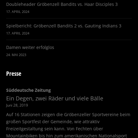
Doubleheader Gröbenzell Bandits vs. Haar Disciples 3
17. APRIL 2024
Spielbericht: Gröbenzell Bandits 2 vs. Gauting Indians 3
17. APRIL 2024
Damen weiter erfolglos
24. MAI 2023
Presse
Süddeutsche Zeitung
Ein Degen, zwei Räder und viele Bälle
Juni 28, 2019
Auf 16 Stationen zeigen die Gröbenzeller Sportvereine beim
großen Sportfest der Gemeinde, wie attraktiv
Freizeitgestaltung sein kann. Von Fechten über
Mountainbiken bis hin zum amerikanischen Nationalsport