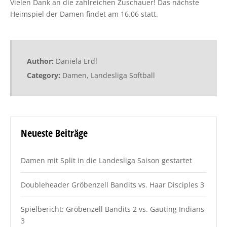
Vielen Dank an die zahlreichen Zuschauer! Das nächste
Heimspiel der Damen findet am 16.06 statt.
Author:
Daniela Erdl
Category:
Damen
,
Landesliga Softball
Neueste Beiträge
Damen mit Split in die Landesliga Saison gestartet
Doubleheader Gröbenzell Bandits vs. Haar Disciples 3
Spielbericht: Gröbenzell Bandits 2 vs. Gauting Indians
3