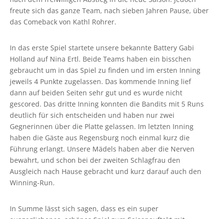
freute sich das ganze Team, nach sieben Jahren Pause, über
das Comeback von Kathl Rohrer.
In das erste Spiel startete unsere bekannte Battery Gabi
Holland auf Nina Ertl. Beide Teams haben ein bisschen
gebraucht um in das Spiel zu finden und im ersten Inning
jeweils 4 Punkte zugelassen. Das kommende Inning lief
dann auf beiden Seiten sehr gut und es wurde nicht
gescored. Das dritte Inning konnten die Bandits mit 5 Runs
deutlich für sich entscheiden und haben nur zwei
Gegnerinnen über die Platte gelassen. Im letzten Inning
haben die Gäste aus Regensburg noch einmal kurz die
Führung erlangt. Unsere Mädels haben aber die Nerven
bewahrt, und schon bei der zweiten Schlagfrau den
Ausgleich nach Hause gebracht und kurz darauf auch den
Winning-Run.
In Summe lässt sich sagen, dass es ein super