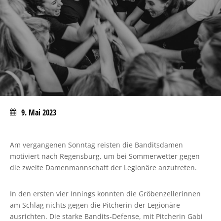
9. Mai 2023
Am vergangenen Sonntag reisten die Banditsdamen
motiviert nach Regensburg, um bei Sommerwetter gegen
die zweite Damenmannschaft der Legionäre anzutreten.
In den ersten vier Innings konnten die Gröbenzellerinnen
am Schlag nichts gegen die Pitcherin der Legionäre
ausrichten. Die starke Bandits-Defense, mit Pitcherin Gabi