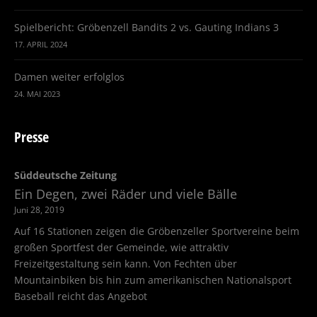
Spielbericht: Gröbenzell Bandits 2 vs. Gauting Indians 3
17. APRIL 2024
Damen weiter erfolglos
24. MAI 2023
Presse
Süddeutsche Zeitung
Ein Degen, zwei Räder und viele Bälle
Juni 28, 2019
Auf 16 Stationen zeigen die Gröbenzeller Sportvereine beim
großen Sportfest der Gemeinde, wie attraktiv
Freizeitgestaltung sein kann. Von Fechten über
Mountainbiken bis hin zum amerikanischen Nationalsport
Baseball reicht das Angebot