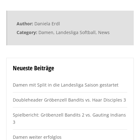
Author:
Daniela Erdl
Category:
Damen
,
Landesliga Softball
,
News
Neueste Beiträge
Damen mit Split in die Landesliga Saison gestartet
Doubleheader Gröbenzell Bandits vs. Haar Disciples 3
Spielbericht: Gröbenzell Bandits 2 vs. Gauting Indians
3
Damen weiter erfolglos