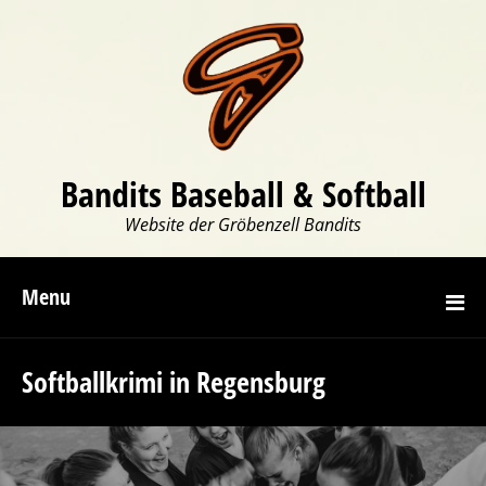
Bandits Baseball & Softball
Website der Gröbenzell Bandits
Menu
Softballkrimi in Regensburg