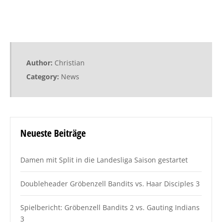
Author:
Christian
Category:
News
Neueste Beiträge
Damen mit Split in die Landesliga Saison gestartet
Doubleheader Gröbenzell Bandits vs. Haar Disciples 3
Spielbericht: Gröbenzell Bandits 2 vs. Gauting Indians
3