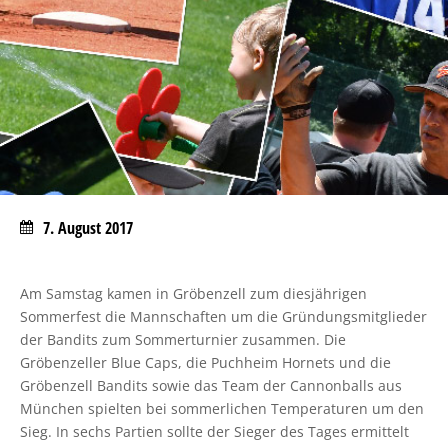
7. August 2017
Am Samstag kamen in Gröbenzell zum diesjährigen
Sommerfest die Mannschaften um die Gründungsmitglieder
der Bandits zum Sommerturnier zusammen. Die
Gröbenzeller Blue Caps, die Puchheim Hornets und die
Gröbenzell Bandits sowie das Team der Cannonballs aus
München spielten bei sommerlichen Temperaturen um den
Sieg. In sechs Partien sollte der Sieger des Tages ermittelt