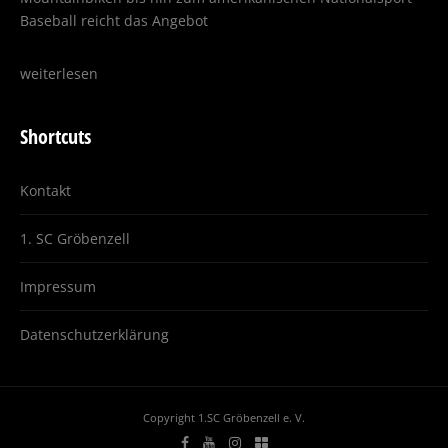
Baseball reicht das Angebot
weiterlesen
Shortcuts
Kontakt
1. SC Gröbenzell
Impressum
Datenschutzerklärung
Copyright 1.SC Gröbenzell e. V.