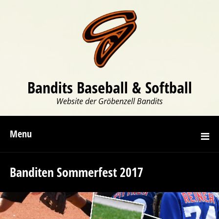
Bandits Baseball & Softball
Website der Gröbenzell Bandits
Menu
Banditen Sommerfest 2017