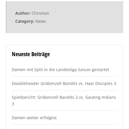
Author:
Christian
Category:
News
Neueste Beiträge
Damen mit Split in die Landesliga Saison gestartet
Doubleheader Gröbenzell Bandits vs. Haar Disciples 3
Spielbericht: Gröbenzell Bandits 2 vs. Gauting Indians
3
Damen weiter erfolglos