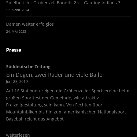
Spielbericht: Gröbenzell Bandits 2 vs. Gauting Indians 3
17. APRIL 2024
Damen weiter erfolglos
24. MAI 2023
Presse
Süddeutsche Zeitung
Ein Degen, zwei Räder und viele Bälle
Juni 28, 2019
Auf 16 Stationen zeigen die Gröbenzeller Sportvereine beim
großen Sportfest der Gemeinde, wie attraktiv
Freizeitgestaltung sein kann. Von Fechten über
Mountainbiken bis hin zum amerikanischen Nationalsport
Baseball reicht das Angebot
weiterlesen