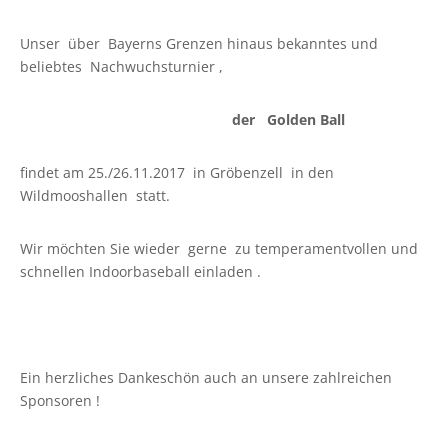
Unser über Bayerns Grenzen hinaus bekanntes und
beliebtes Nachwuchsturnier ,
der Golden Ball
findet am 25./26.11.2017 in Gröbenzell in den
Wildmooshallen statt.
Wir möchten Sie wieder gerne zu temperamentvollen und
schnellen Indoorbaseball einladen .
Ein herzliches Dankeschön auch an unsere zahlreichen
Sponsoren !