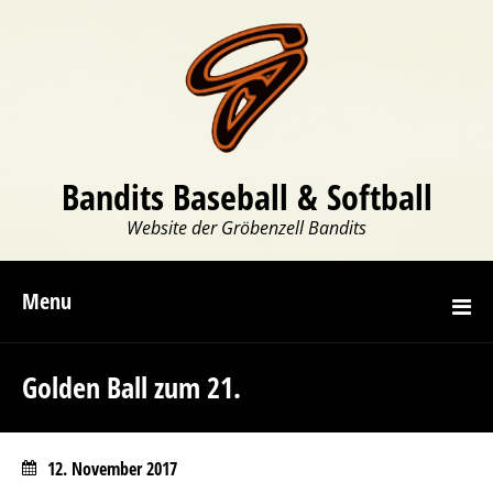
Bandits Baseball & Softball
Website der Gröbenzell Bandits
Menu
Golden Ball zum 21.
12. November 2017