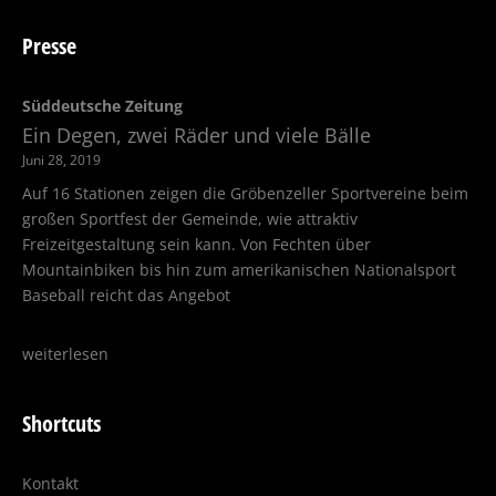
Presse
Süddeutsche Zeitung
Ein Degen, zwei Räder und viele Bälle
Juni 28, 2019
Auf 16 Stationen zeigen die Gröbenzeller Sportvereine beim
großen Sportfest der Gemeinde, wie attraktiv
Freizeitgestaltung sein kann. Von Fechten über
Mountainbiken bis hin zum amerikanischen Nationalsport
Baseball reicht das Angebot
weiterlesen
Shortcuts
Kontakt