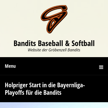
Bandits Baseball & Softball
Website der Gröbenzell Bandits
Menu
Holpriger Start in die Bayernliga-
Playoffs für die Bandits