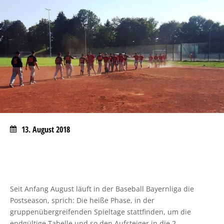
13. August 2018
Seit Anfang August läuft in der Baseball Bayernliga die
Postseason, sprich: Die heiße Phase, in der
gruppenübergreifenden Spieltage stattfinden, um die
endgültige Tabelle und so den Aufsteiger in die 2.