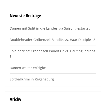
Neueste Beiträge
Damen mit Split in die Landesliga Saison gestartet
Doubleheader Gröbenzell Bandits vs. Haar Disciples 3
Spielbericht: Gröbenzell Bandits 2 vs. Gauting Indians
3
Damen weiter erfolglos
Softballkrimi in Regensburg
Arichv