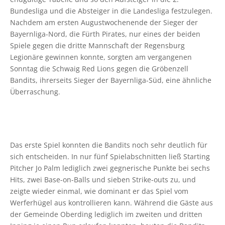
Bundesliga und die Absteiger in die Landesliga festzulegen.
Nachdem am ersten Augustwochenende der Sieger der
Bayernliga-Nord, die Fürth Pirates, nur eines der beiden
Spiele gegen die dritte Mannschaft der Regensburg
Legionäre gewinnen konnte, sorgten am vergangenen
Sonntag die Schwaig Red Lions gegen die Gröbenzell
Bandits, ihrerseits Sieger der Bayernliga-Süd, eine ähnliche
Überraschung.
Das erste Spiel konnten die Bandits noch sehr deutlich für
sich entscheiden. In nur fünf Spielabschnitten ließ Starting
Pitcher Jo Palm lediglich zwei gegnerische Punkte bei sechs
Hits, zwei Base-on-Balls und sieben Strike-outs zu, und
zeigte wieder einmal, wie dominant er das Spiel vom
Werferhügel aus kontrollieren kann. Während die Gäste aus
der Gemeinde Oberding lediglich im zweiten und dritten