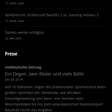
17. APRIL 2024
Spielbericht: Gröbenzell Bandits 2 vs. Gauting Indians 3
17. APRIL 2024
Damen weiter erfolglos
24. MAI 2023
Presse
Süddeutsche Zeitung
Ein Degen, zwei Räder und viele Bälle
Juni 28, 2019
Auf 16 Stationen zeigen die Gröbenzeller Sportvereine beim
großen Sportfest der Gemeinde, wie attraktiv
Freizeitgestaltung sein kann. Von Fechten über
Mountainbiken bis hin zum amerikanischen Nationalsport
Baseball reicht das Angebot