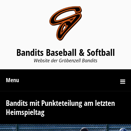
Bandits Baseball & Softball
Website der Gröbenzell Bandits
Menu
Bandits mit Punkteteilung am letzten
Heimspieltag