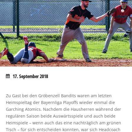
17. September 2018
Zu Gast bei den Gröbenzell Bandits waren am letzten
Heimspieltag der Bayernliga Playoffs wieder einmal die
Garching Atomics. Nachdem die Hausherren während der
regulären Saison beide Auswärtsspiele und auch beide
Heimspiele – wenn auch das eine nachträglich am grünen
Tisch – für sich entscheiden konnten, war sich Headcoach