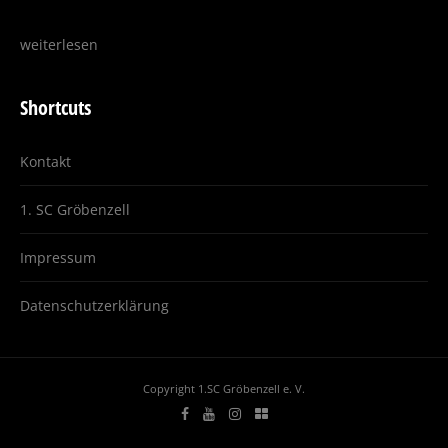
weiterlesen
Shortcuts
Kontakt
1. SC Gröbenzell
Impressum
Datenschutzerklärung
Copyright 1.SC Gröbenzell e. V.