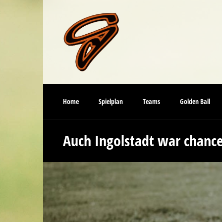
Home
Spielplan
Teams
Golden Ball
Auch Ingolstadt war chanc