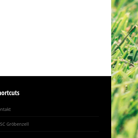
hortcuts
ntakt
 SC Gröbenzell