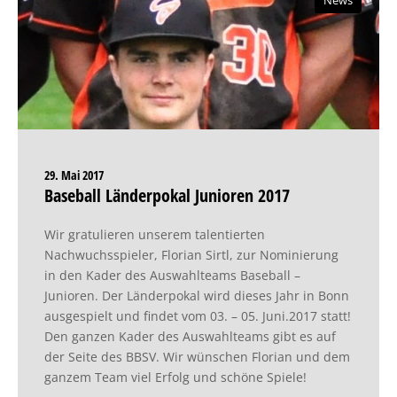
News
29. Mai 2017
Baseball Länderpokal Junioren 2017
Wir gratulieren unserem talentierten
Nachwuchsspieler, Florian Sirtl, zur Nominierung
in den Kader des Auswahlteams Baseball –
Junioren. Der Länderpokal wird dieses Jahr in Bonn
ausgespielt und findet vom 03. – 05. Juni.2017 statt!
Den ganzen Kader des Auswahlteams gibt es auf
der Seite des BBSV. Wir wünschen Florian und dem
ganzem Team viel Erfolg und schöne Spiele!