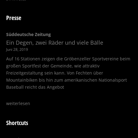
Presse
Süddeutsche Zeitung
Ein Degen, zwei Räder und viele Bälle
Juni 28, 2019
Auf 16 Stationen zeigen die Gröbenzeller Sportvereine beim
großen Sportfest der Gemeinde, wie attraktiv
Freizeitgestaltung sein kann. Von Fechten über
Mountainbiken bis hin zum amerikanischen Nationalsport
Baseball reicht das Angebot
weiterlesen
Shortcuts