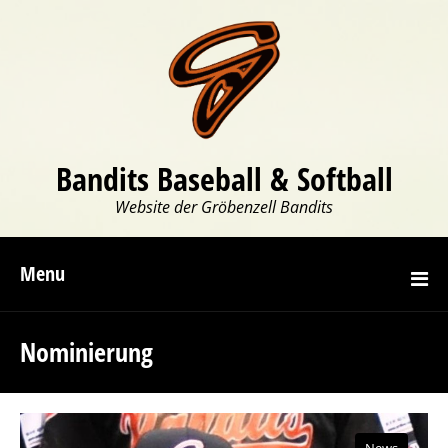
Bandits Baseball & Softball
Website der Gröbenzell Bandits
Menu
Nominierung