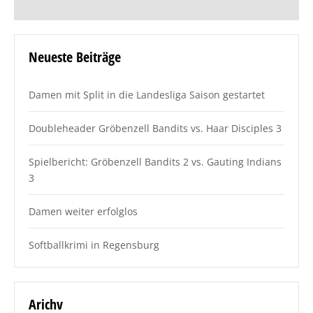
Neueste Beiträge
Damen mit Split in die Landesliga Saison gestartet
Doubleheader Gröbenzell Bandits vs. Haar Disciples 3
Spielbericht: Gröbenzell Bandits 2 vs. Gauting Indians
3
Damen weiter erfolglos
Softballkrimi in Regensburg
Arichv