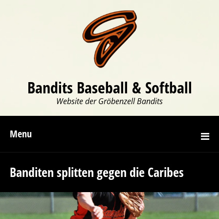
Bandits Baseball & Softball
Website der Gröbenzell Bandits
Menu
Banditen splitten gegen die Caribes