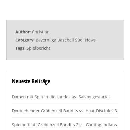
Author:
Christian
Category:
Bayernliga Baseball Süd
,
News
Tags:
Spielbericht
Neueste Beiträge
Damen mit Split in die Landesliga Saison gestartet
Doubleheader Gröbenzell Bandits vs. Haar Disciples 3
Spielbericht: Gröbenzell Bandits 2 vs. Gauting Indians