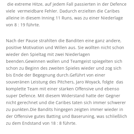
die extreme Hitze, auf jedem Fall passierten in der Defence
viele vermeidbare Fehler. Dadurch erzielten die Caribes
alleine in diesem Inning 11 Runs, was zu einer Niederlage
von 8 : 19 führte.
Nach der Pause strahlten die Banditen eine ganz andere,
positive Motivation und Willen aus. Sie wollten nicht schon
wieder den Spieltag mit zwei Niederlagen
beenden.Gewinnen wollen und Teamgeist spiegelten sich
schon zu Beginn des zweiten Spieles wieder und zog sich
bis Ende der Begegnung durch.Geführt von einer
souveränen Leistung des Pitchers, Jaro Woyack, folgte das
komplette Team mit einer starken Offensive und ebenso
super Defence. Mit diesem Widerstand hatte der Gegner
nicht gerechnet und die Caribes taten sich immer schwerer
zu punkten.Die Bandits hingegen zeigten immer wieder in
der Offensive gutes Batting und Baseruning, was schließlich
zu dem Endstand von 18 : 8 führte.