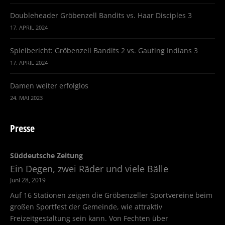
Doubleheader Gröbenzell Bandits vs. Haar Disciples 3
17. APRIL 2024
Spielbericht: Gröbenzell Bandits 2 vs. Gauting Indians 3
17. APRIL 2024
Damen weiter erfolglos
24. MAI 2023
Presse
Süddeutsche Zeitung
Ein Degen, zwei Räder und viele Bälle
Juni 28, 2019
Auf 16 Stationen zeigen die Gröbenzeller Sportvereine beim
großen Sportfest der Gemeinde, wie attraktiv
Freizeitgestaltung sein kann. Von Fechten über