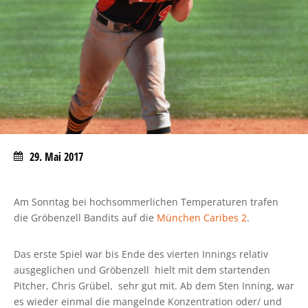
29. Mai 2017
Am Sonntag bei hochsommerlichen Temperaturen trafen
die Gröbenzell Bandits auf die
München Caribes 2
.
Das erste Spiel war bis Ende des vierten Innings relativ
ausgeglichen und Gröbenzell hielt mit dem startenden
Pitcher, Chris Grübel, sehr gut mit. Ab dem 5ten Inning, war
es wieder einmal die mangelnde Konzentration oder/ und