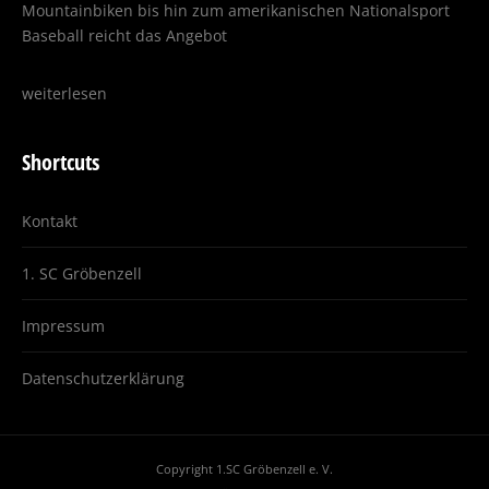
Mountainbiken bis hin zum amerikanischen Nationalsport
Baseball reicht das Angebot
weiterlesen
Shortcuts
Kontakt
1. SC Gröbenzell
Impressum
Datenschutzerklärung
Copyright 1.SC Gröbenzell e. V.