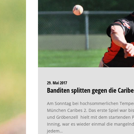
29. Mai 2017
Banditen splitten gegen die Caribe
Am Sonntag bei hochsommerlichen Temperat
München Caribes 2. Das erste Spiel war bis
und Gröbenzell hielt mit dem startenden P
Inning, war es wieder einmal die mangelnd
jedem…