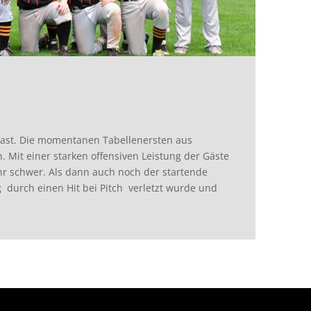
Gast. Die momentanen Tabellenersten aus
 Mit einer starken offensiven Leistung der Gäste
hr schwer. Als dann auch noch der startende
g durch einen Hit bei Pitch verletzt wurde und