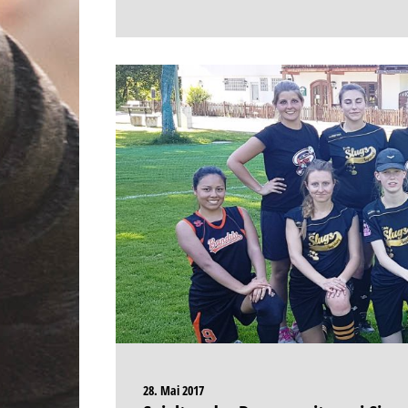
28. Mai 2017