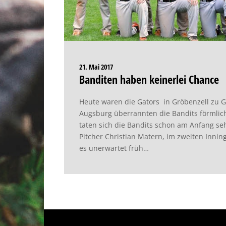
21. Mai 2017
Banditen haben keinerlei Chance
Heute waren die Gators in Gröbenzell zu 
Augsburg überrannten die Bandits förmlich.
taten sich die Bandits schon am Anfang se
Pitcher Christian Matern, im zweiten Innin
es unerwartet früh…