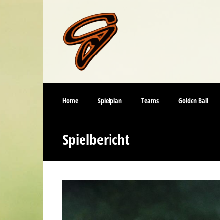
Home
Spielplan
Teams
Golden Ball
Spielbericht