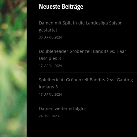
Neueste Beiträge
Damen mit Split in die Landesliga Saison
gestartet
30. APRIL 2024
Doubleheader Gröbenzell Bandits vs. Haar
Disciples 3
17. APRIL 2024
Spielbericht: Gröbenzell Bandits 2 vs. Gauting
Indians 3
17. APRIL 2024
Damen weiter erfolglos
24. MAI 2023