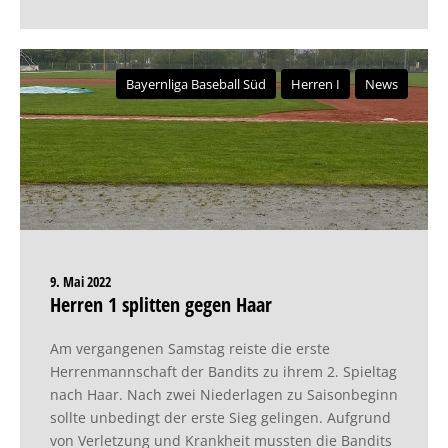
Bayernliga Baseball Süd
Herren I
News
9. Mai 2022
Herren 1 splitten gegen Haar
Am vergangenen Samstag reiste die erste
Herrenmannschaft der Bandits zu ihrem 2. Spieltag
nach Haar. Nach zwei Niederlagen zu Saisonbeginn
sollte unbedingt der erste Sieg gelingen. Aufgrund
von Verletzung und Krankheit mussten die Bandits