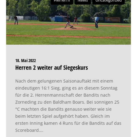
Herren II
News
Uncategorized
18. Mai 2022
Herren 2 weiter auf Siegeskurs
Nach dem gelungenen Saisonauftakt mit einem
eindeutigen 16:1 Sieg, ging es an diesem Sonntag
für die 2. Herrenmannschaft der Bandits nach
Zorneding zu den Baldham Boars. Bei sonnigen 25
°C machten die Bandits genauso weiter wie sie
beim letzten Spiel aufgehört haben. Gleich im
ersten Inning kamen 4 Runs für die Bandits auf das
Scoreboard….