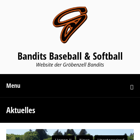
Bandits Baseball & Softball
Website der Gröbenzell Bandits
Menu
Aktuelles