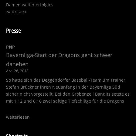
Damen weiter erfolglos
24. MAI 2023
Presse
PNP
Bayernliga-Start der Dragons geht schwer
daneben
Apr. 26, 2018
So hatte sich das Deggendorfer Baseball-Team um Trainer
Stefan Brückner ihren Neuanfang in der Bayernliga Süd
sicher nicht vorgestellt. Bei den Gröbenzell Bandits setzte es
mit 1:12 und 6:16 zwei saftige Tiefschläge für die Dragons
weiterlesen