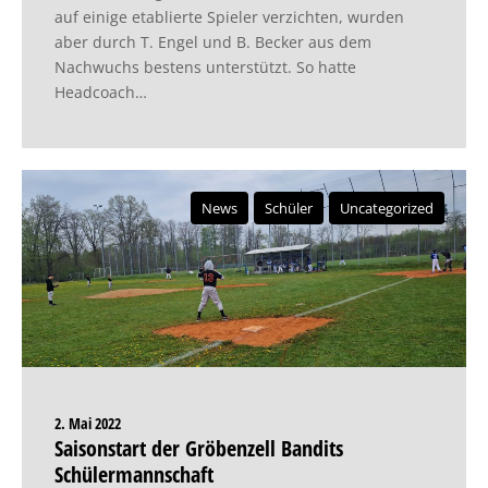
auf einige etablierte Spieler verzichten, wurden
aber durch T. Engel und B. Becker aus dem
Nachwuchs bestens unterstützt. So hatte
Headcoach…
News
Schüler
Uncategorized
2. Mai 2022
Saisonstart der Gröbenzell Bandits
Schülermannschaft